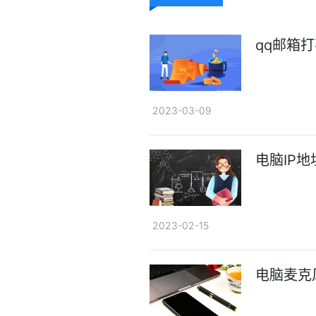
qq邮箱
2023-03-09
电脑IP
2023-02-15
电脑麦克