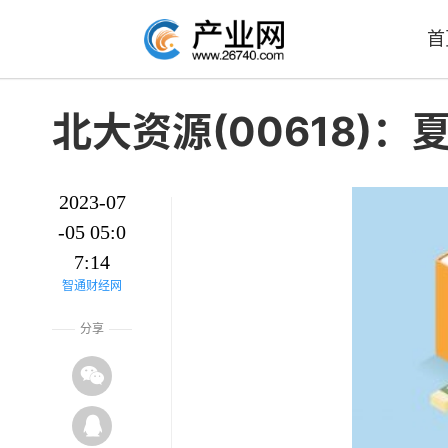
首
北大资源(00618)
2023-07
-05 05:0
7:14
智通财经网
分享