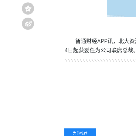
智通财经APP讯，北大资源
4日起获委任为公司联席总裁
关键词：
为你推荐