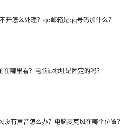
打不开怎么处理？qq邮箱是qq号码加什么？
地址在哪里看？电脑ip地址是固定的吗？
风没有声音怎么办？电脑麦克风在哪个位置？