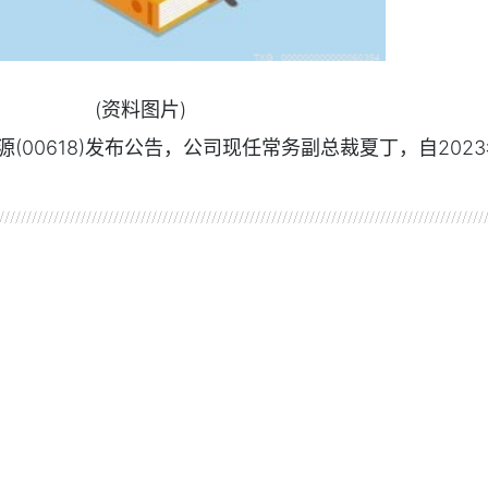
(资料图片)
(00618)发布公告，公司现任常务副总裁夏丁，自2023
。