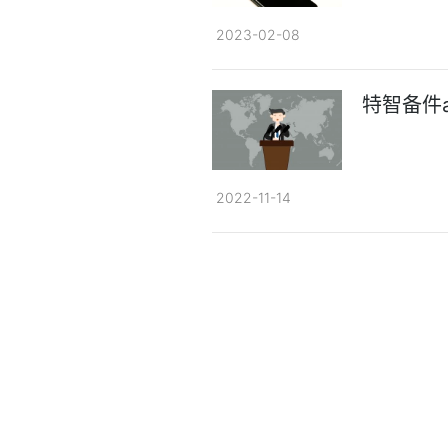
2023-02-08
特智备件
2022-11-14